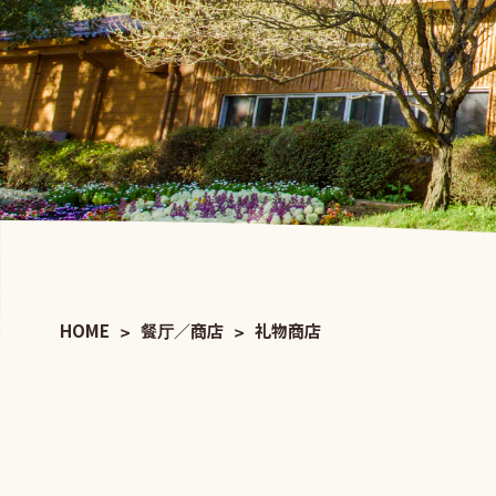
HOME
餐厅／商店
礼物商店