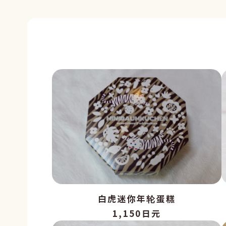
白虎迷你年轮蛋糕
1,150日元