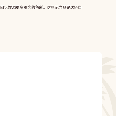
行回忆增添更多难忘的色彩。这些纪念品是送给自