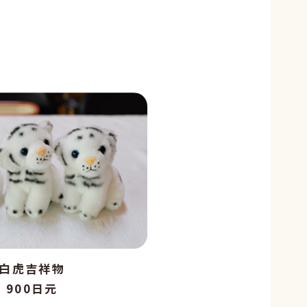
白虎吉祥物
900日元