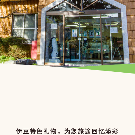
伊豆特色礼物，为您旅途回忆添彩