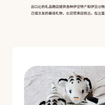
出口处的礼品商店提供各种伊豆特产和伊豆动物
己或亲友的最佳礼物，欢迎您来店挑选。在这里