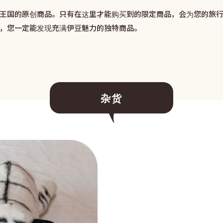
王国的原创商品。只有在这里才能购买到的限定商品，会为您的旅
，您一定能发现充满伊豆魅力的独特商品。
杂货