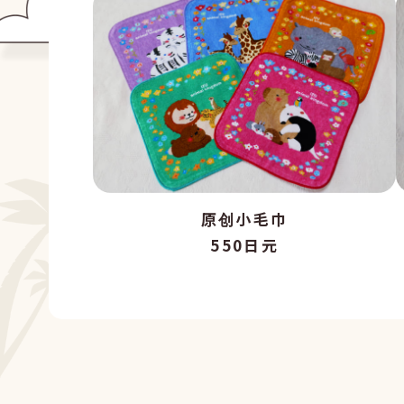
原创小毛巾
550日元