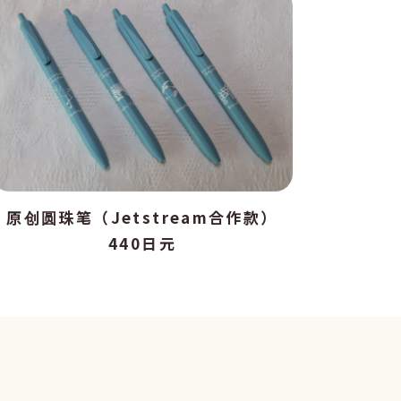
原创圆珠笔（Jetstream合作款）
440日元