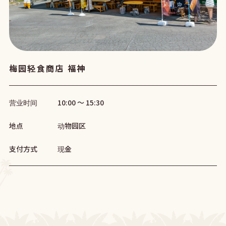
梅园轻食商店 福神
营业时间
10:00 ～ 15:30
地点
动物园区
支付方式
现金