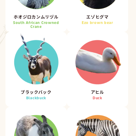
ホオジロカンムリヅル
エゾヒグマ
South African Crowned
Ezo brown bear
Crane
ブラックバック
アヒル
Blackbuck
Duck