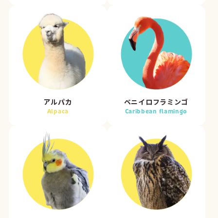
アルパカ
ベニイロフラミンゴ
Alpaca
Caribbean flamingo