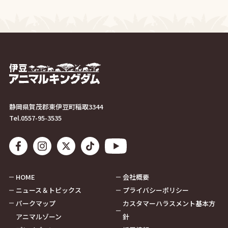
静岡県賀茂郡東伊豆町稲取3344
Tel.
0557-95-3535
HOME
会社概要
ニュース＆トピックス
プライバシーポリシー
パークマップ
カスタマーハラスメント基本方
アニマルゾーン
針