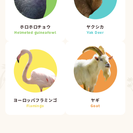
ホロホロチョウ
ヤクシカ
Helmeted guineafowl
Yak Deer
ヨーロッパフラミンゴ
ヤギ
Flamingo
Goat