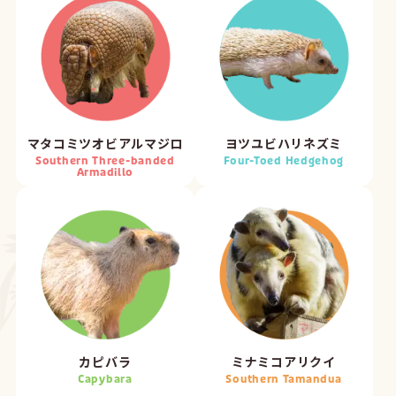
マタコミツオビアルマジロ
ヨツユビハリネズミ
Southern Three-banded
Four-Toed Hedgehog
Armadillo
カピバラ
ミナミコアリクイ
Capybara
Southern Tamandua