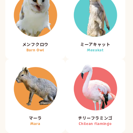
メンフクロウ
ミーアキャット
Barn Owl
Meeakat
マーラ
チリーフラミンゴ
Mara
Chilean flamingo