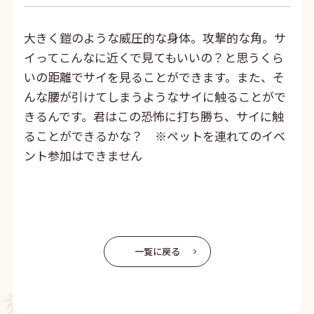
大きく鎧のような威圧的な身体。攻撃的な角。サ
イってこんなに近くで見てもいいの？と思うくら
いの距離でサイを見ることができます。また、そ
んな腰が引けてしまうようなサイに触ることがで
きるんです。君はこの恐怖に打ち勝ち、サイに触
ることができるかな？ ※ペットを連れてのイベ
ント参加はできません
一覧に戻る