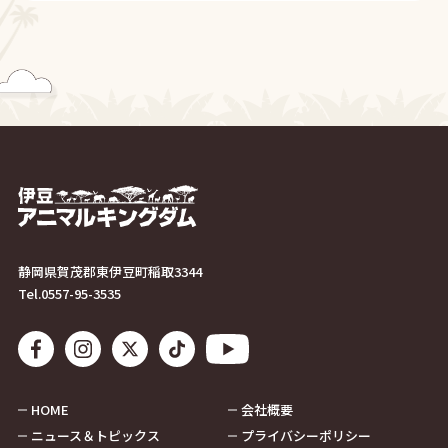
静岡県賀茂郡東伊豆町稲取3344
Tel.
0557-95-3535
HOME
会社概要
ニュース＆トピックス
プライバシーポリシー