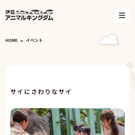
HOME
イベント
サイにさわりなサイ